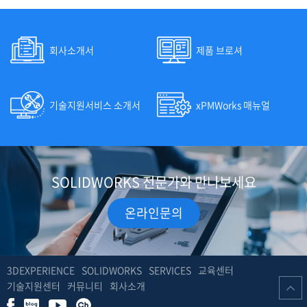
회사소개서
제품 브로셔
기술지원서비스 소개서
xPMWorks 매뉴얼
SOLIDWORKS 전문가와 만나보세요
온라인문의
3DEXPERIENCE
SOLIDWORKS
SERVICES
교육센터
기술지원센터
커뮤니티
회사소개