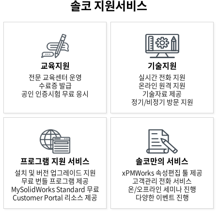
솔코 지원서비스
교육지원
기술지원
전문 교육센터 운영
실시간 전화 지원
수료증 발급
온라인 원격 지원
공인 인증시험 무료 응시
기술자료 제공
정기/비정기 방문 지원
프로그램 지원 서비스
솔코만의 서비스
설치 및 버전 업그레이드 지원
xPMWorks 속성편집 툴 제공
무료 번들 프로그램 제공
고객관리 전화 서비스
MySolidWorks Standard 무료
온/오프라인 세미나 진행
Customer Portal 리소스 제공
다양한 이벤트 진행