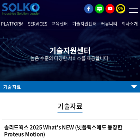
PLATFORM
SERVICES
교육센터
기술지원센터
커뮤니티
회사소개
기술지원센터
높은 수준의 다양한 서비스를 제공합니다.
기술자료
기술자료
솔리드웍스 2025 What's NEW (넷플릭스에도 등장한
Proteus Motion)