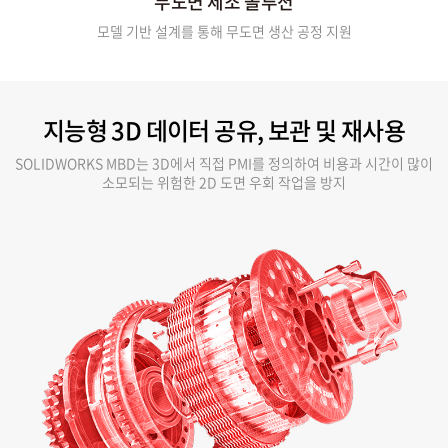
무도면 제조 솔루션
모델 기반 설계를 통해 무도면 생산 공정 지원
지능형 3D 데이터 공유, 보관 및 재사용
SOLIDWORKS MBD는 3D에서 직접 PMI를 정의하여 비용과 시간이 많이
소모되는 위험한 2D 도면 우회 작업을 방지