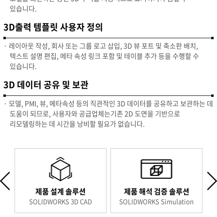
있습니다.
3D출력 템플릿 사용자 정의
· 레이아웃 작성, 회사 또는 그룹 로고 삽입, 3D 뷰 포트 및 축소판 배치,
텍스트 설명 편집, 메타 속성 링크 포함 및 테이블 추가 등을 수행할 수
있습니다.
3D 데이터 공유 및 보관
· 모델, PMI, 뷰, 메타속성 등의 직관적인 3D 데이터를 공유하고 보관하는 데
도움이 되므로, 사용자와 공급업체는기존 2D 도면을 기반으로
리모델링하는 데 시간을 낭비할 필요가 없습니다.
제품 설계 솔루션
제품 해석 검증 솔루션
E
SOLIDWORKS 3D CAD
SOLIDWORKS Simulation