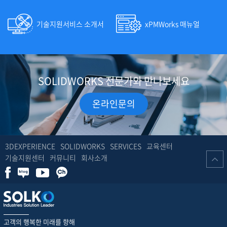
기술지원서비스 소개서
xPMWorks 매뉴얼
SOLIDWORKS 전문가와 만나보세요
온라인문의
3DEXPERIENCE
SOLIDWORKS
SERVICES
교육센터
기술지원센터
커뮤니티
회사소개
고객의 행복한 미래를 향해