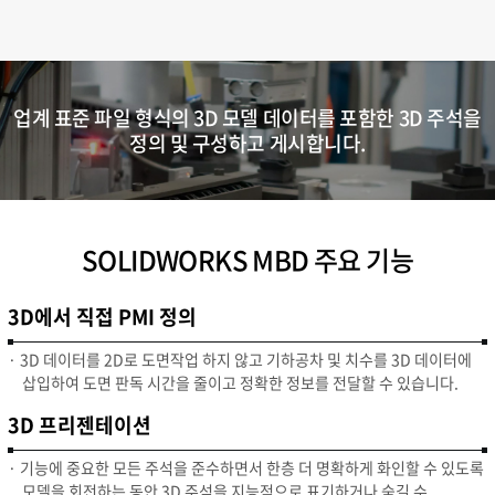
업계 표준 파일 형식의 3D 모델 데이터를 포함한 3D 주석을
정의 및 구성하고 게시합니다.
SOLIDWORKS MBD 주요 기능
3D에서 직접 PMI 정의
· 3D 데이터를 2D로 도면작업 하지 않고 기하공차 및 치수를 3D 데이터에
삽입하여 도면 판독 시간을 줄이고 정확한 정보를 전달할 수 있습니다.
3D 프리젠테이션
· 기능에 중요한 모든 주석을 준수하면서 한층 더 명확하게 화인할 수 있도록
모델을 회전하는 동안 3D 주석을 지능적으로 표기하거나 숨길 수