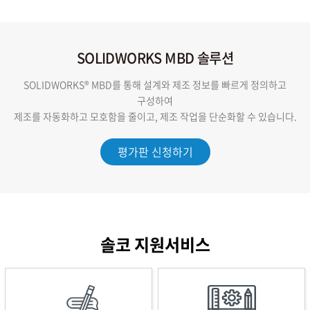
SOLIDWORKS MBD 솔루션
SOLIDWORKS® MBD를 통해 설계와 제조 정보를 빠르게 정의하고
구성하여
제조를 자동화하고 모호함을 줄이고, 제조 작업을 단순화할 수 있습니다.
평가판 신청하기
솔코 지원서비스