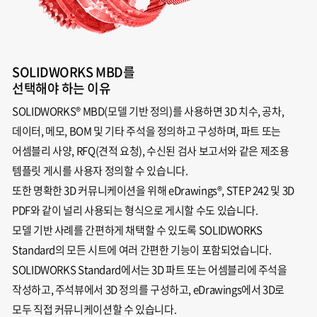
SOLIDWORKS MBD를
선택해야 하는 이유
SOLIDWORKS® MBD(모델 기반 정의)를 사용하면 3D 치수, 공차,
데이터, 메모, BOM 및 기타 주석을 정의하고 구성하며, 파트 또는
어셈블리 사양, RFQ(견적 요청), 수신된 검사 보고서와 같은 제조용
템플릿 게시를 사용자 정의할 수 있습니다.
또한 명확한 3D 커뮤니케이션을 위해 eDrawings®, STEP 242 및 3D
PDF와 같이 널리 사용되는 형식으로 게시할 수도 있습니다.
모델 기반 사례를 간편하게 채택할 수 있도록 SOLIDWORKS
Standard의 모든 시트에 여러 간편한 기능이 포함되었습니다.
SOLIDWORKS Standard에서는
3D 파트
또는 어셈블리에 주석을
작성하고, 주석뷰에서 3D 정의를 구성하고, eDrawings에서 3D로
모두 직접 커뮤니케이션할 수 있습니다.