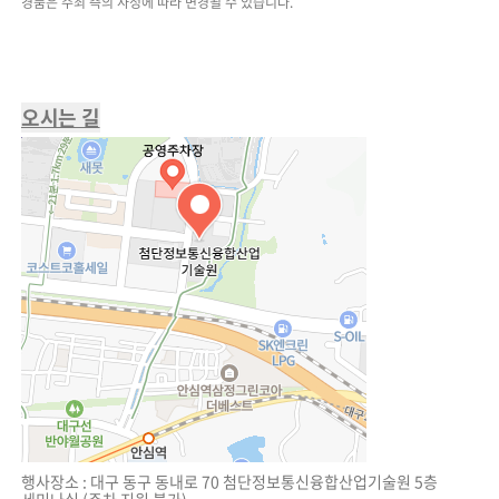
경품은 주최 측의 사정에 따라 변경될 수 있습니다.
오시는 길
행사장소 : 대구 동구 동내로 70
첨단정보통신융합산업기술원
5층