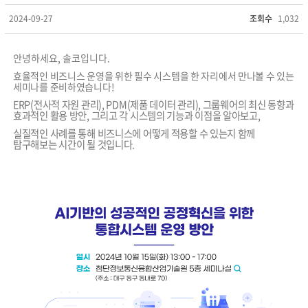
2024-09-27
조회수
1,032
안녕하세요, 솔코입니다.
효율적인 비즈니스 운영을 위한 필수 시스템을 한 자리에서 만나볼 수 있는
세미나를 준비하였습니다!
ERP(전사적 자원 관리), PDM(제품 데이터 관리), 그룹웨어의 최신 동향과
효과적인 활용 방안, 그리고 각 시스템의 기능과 이점을 알아보고,
실질적인 사례를 통해 비즈니스에 어떻게 적용할 수 있는지 함께
탐구해보는 시간이 될 것입니다.