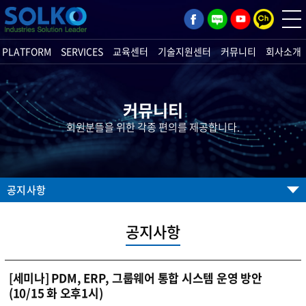
PLATFORM
SERVICES
교육센터
기술지원센터
커뮤니티
회사소개
커뮤니티
회원분들을 위한 각종 편의를 제공합니다.
공지사항
공지사항
[세미나] PDM, ERP, 그룹웨어 통합 시스템 운영 방안
(10/15 화 오후1시)