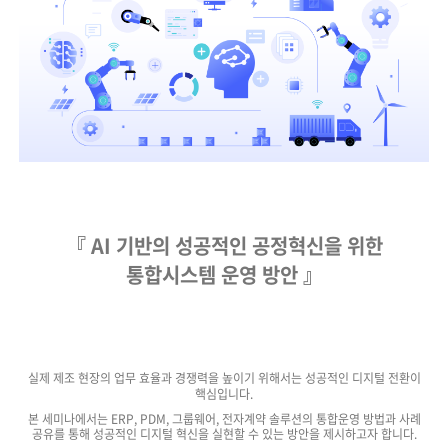
『 AI 기반의 성공적인 공정혁신을 위한
통합시스템 운영 방안 』
실제 제조 현장의 업무 효율과 경쟁력을 높이기 위해서는 성공적인 디지털 전환이
핵심입니다.
본 세미나에서는 ERP, PDM, 그룹웨어, 전자계약 솔루션의 통합운영 방법과 사례
공유를 통해 성공적인 디지털 혁신을 실현할 수 있는 방안을 제시하고자 합니다.