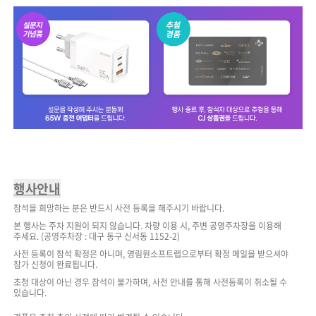
행사안내
참석을 희망하는 분은 반드시 사전 등록을 해주시기 바랍니다.
본 행사는 주차 지원이 되지 않습니다. 차량 이용 시, 주변 공영주차장을 이용해
주세요. (공영주차장 : 대구 동구 신서동 1152-2)
사전 등록이 참석 확정은 아니며, 영림원소프트랩으로부터 확정 메일을 받으셔야
참가 신청이 완료됩니다.
초청 대상이 아닌 경우 참석이 불가하며, 사전 안내를 통해 사전등록이 취소될 수
있습니다.