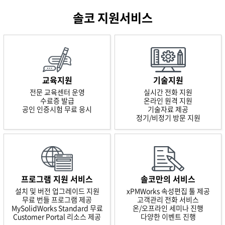
솔코 지원서비스
교육지원
기술지원
전문 교육센터 운영
실시간 전화 지원
수료증 발급
온라인 원격 지원
공인 인증시험 무료 응시
기술자료 제공
정기/비정기 방문 지원
프로그램 지원 서비스
솔코만의 서비스
설치 및 버전 업그레이드 지원
xPMWorks 속성편집 툴 제공
무료 번들 프로그램 제공
고객관리 전화 서비스
MySolidWorks Standard 무료
온/오프라인 세미나 진행
Customer Portal 리소스 제공
다양한 이벤트 진행